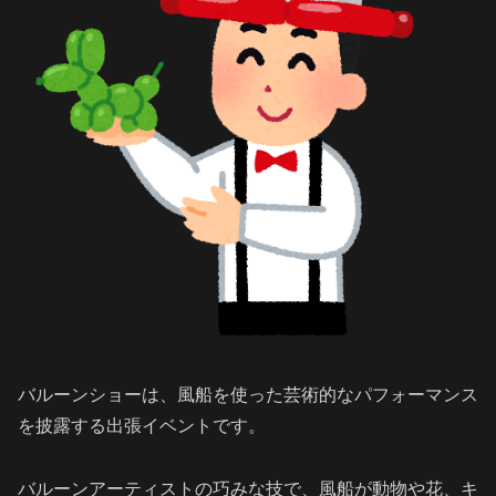
バルーンショーは、風船を使った芸術的なパフォーマンス
を披露する出張イベントです。
バルーンアーティストの巧みな技で、風船が動物や花、キ