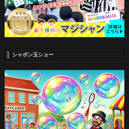
シャボン玉ショー