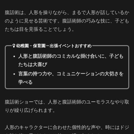
腹話術は、人形を操りながら、まるで人形が話しているか
のように見せる芸術です。腹話術師の巧みな技に、子ども
たちは目を見張ることでしょう。
幼稚園・保育園 出張イベントおすすめ
人形と腹話術師のコミカルな掛け合いに、子ども
たちは大喜び
言葉の持つ力や、コミュニケーションの大切さを
学べる
腹話術ショーでは、人形と腹話術師のユーモラスなやり取
りが繰り広げられます。
人形のキャラクターに合わせた個性的な声や、時にはドジ