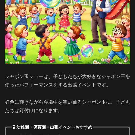
シャボン玉ショーは、子どもたちが大好きなシャボン玉を
使ったパフォーマンスをする出張イベントです。
虹色に輝きながら会場中を舞い踊るシャボン玉に、子ども
たちは釘付けになります。
幼稚園・保育園 出張イベントおすすめ