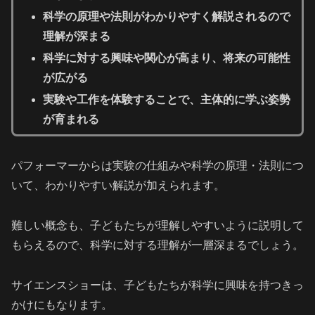
科学の原理や法則がわかりやすく解説されるので
理解が深まる
科学に対する興味や関心が高まり、将来の可能性
が広がる
実験や工作を体験することで、主体的に学ぶ姿勢
が育まれる
パフォーマーからは実験の仕組みや科学の原理・法則につ
いて、わかりやすい解説が加えられます。
難しい概念も、子どもたちが理解しやすいように説明して
もらえるので、科学に対する理解が一層深まるでしょう。
サイエンスショーは、子どもたちが科学に興味を持つきっ
かけにもなります。