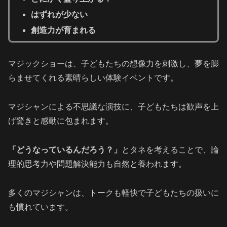
はずれが少ない
創造力が育まれる
マジックショーは、子どもたちの想像力を刺激し、夢を膨
らませてくれる素晴らしい体験イベントです。
マジシャンによる不思議な演技に、子どもたちは歓声を上
げ驚きと感動に包まれます。
「どうなっているんだろう？」
とタネを考えることで、論
理的思考力や問題解決能力も自然と養われます。
多くのマジシャンは、トークも軽快で子どもたちの扱いに
も慣れています。