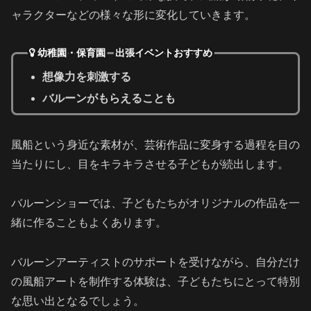
ャラクターなどの様々な形に変化していきます。
幼稚園・保育園 出張イベントおすすめ
想像力を刺激する
バルーンがもらえることも
風船という身近な素材が、芸術作品に変身する過程を目の
当たりにし、目をキラキラさせる子どもが続出します。
バルーンショーでは、子どもたちがオリジナルの作品を一
緒に作ることもよくあります。
バルーンアーティストのサポートを受けながら、自分だけ
の風船アートを制作する体験は、子どもたちにとって特別
な思い出となるでしょう。