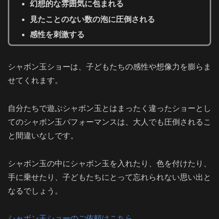
幻想的な雰囲気に包まれる
見たことのない数の泡に圧倒される
感性を刺激する
シャボン玉ショーは、子どもたちの感性や想像力を膨らま
せてくれます。
自分たちで遊ぶシャボン玉とはまったく違ったショーとし
てのシャボン玉パフォーマンスは、大人でも圧倒されるこ
と間違いなしです。
シャボン玉の中にシャボン玉を入れたり、色を付けたり、
手に乗せたり、子どもたちにとって忘れられない思い出と
なるでしょう。
シャボン玉ショーのご依頼はこちら