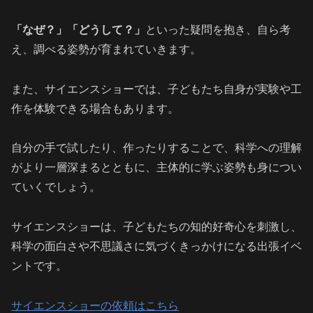
「なぜ？」「どうして？」
といった疑問を抱き、自ら考
え、調べる姿勢が育まれていきます。
また、サイエンスショーでは、子どもたち自身が実験や工
作を体験できる場合もあります。
自分の手で試したり、作ったりすることで、科学への理解
がより一層深まるとともに、主体的に学ぶ姿勢も身につい
ていくでしょう。
サイエンスショーは、子どもたちの知的好奇心を刺激し、
科学の面白さや不思議さに気づくきっかけになる出張イベ
ントです。
サイエンスショーの依頼はこちら