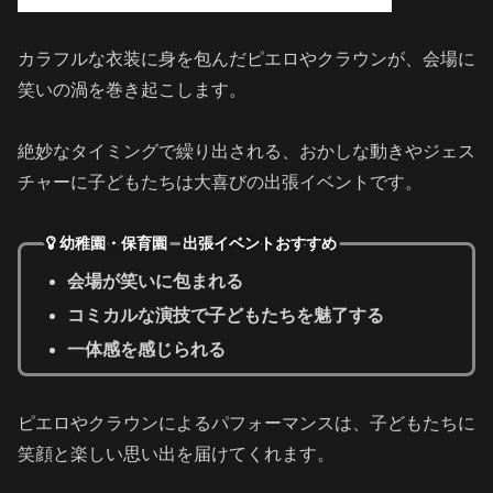
カラフルな衣装に身を包んだピエロやクラウンが、会場に
笑いの渦を巻き起こします。
絶妙なタイミングで繰り出される、おかしな動きやジェス
チャーに子どもたちは大喜びの出張イベントです。
幼稚園・保育園 出張イベントおすすめ
会場が笑いに包まれる
コミカルな演技で子どもたちを魅了する
一体感を感じられる
ピエロやクラウンによるパフォーマンスは、子どもたちに
笑顔と楽しい思い出を届けてくれます。