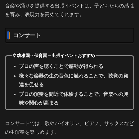
音楽や踊りを提供する出張イベントは、子どもたちの感性
を育み、表現力を高めてくれます。
コンサート
幼稚園・保育園 出張イベントおすすめ
プロの声を聴くことで感動が得られる
様々な楽器の生の音色に触れることで、聴覚の発
達を促せる
プロの演奏を間近で体験することで、音楽への興
味や関心が高まる
コンサートでは、歌やバイオリン、ピアノ、サックスなど
の生演奏を楽しめます。