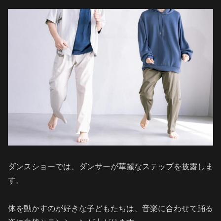
ダンスショーでは、ダンサーが華麗なステップを披露しま
す。
体を動かすのが好きな子どもたちは、音楽に合わせて踊る