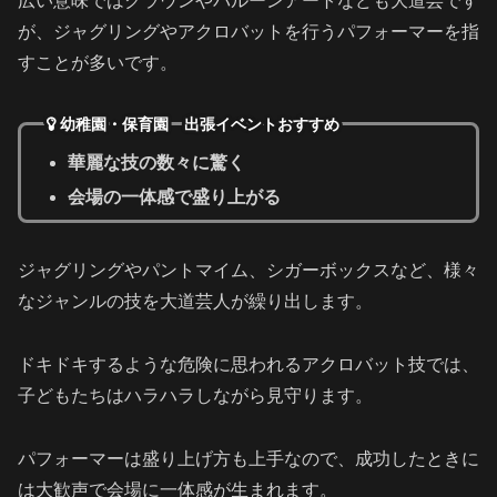
広い意味ではクラウンやバルーンアートなども大道芸です
が、ジャグリングやアクロバットを行うパフォーマーを指
すことが多いです。
幼稚園・保育園 出張イベントおすすめ
華麗な技の数々に驚く
会場の一体感で盛り上がる
ジャグリングやパントマイム、シガーボックスなど、様々
なジャンルの技を大道芸人が繰り出します。
ドキドキするような危険に思われるアクロバット技では、
子どもたちはハラハラしながら見守ります。
パフォーマーは盛り上げ方も上手なので、成功したときに
は大歓声で会場に一体感が生まれます。