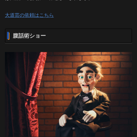
大道芸の依頼はこちら
腹話術ショー