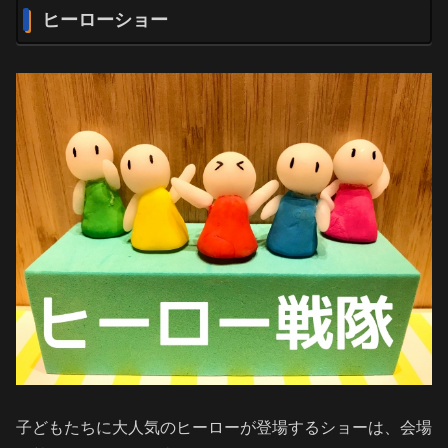
ヒーローショー
子どもたちに大人気のヒーローが登場するショーは、会場