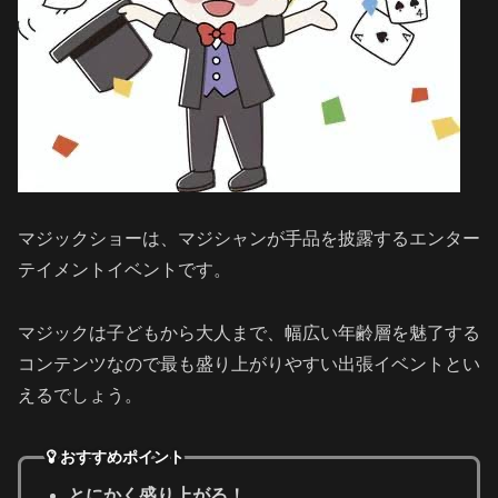
マジックショーは、マジシャンが手品を披露するエンター
テイメントイベントです。
マジックは子どもから大人まで、幅広い年齢層を魅了する
コンテンツなので最も盛り上がりやすい出張イベントとい
えるでしょう。
おすすめポイント
とにかく盛り上がる！