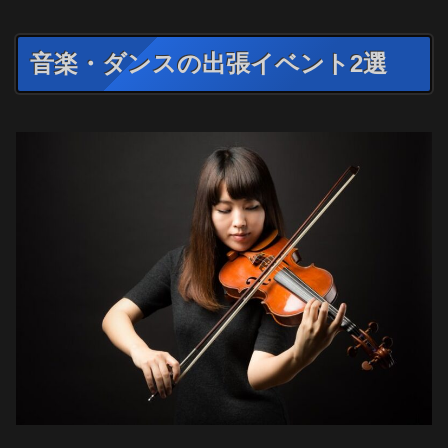
音楽・ダンスの出張イベント2選