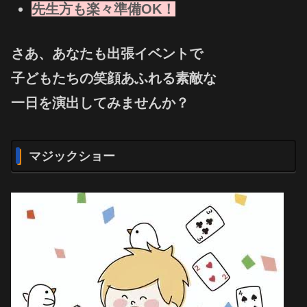
先生方も楽々準備OK！
さあ、あなたも出張イベントで
子どもたちの笑顔あふれる素敵な
一日を演出してみませんか？
マジックショー