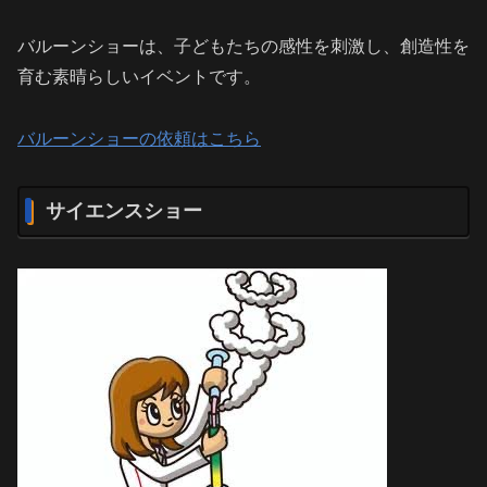
バルーンショーは、子どもたちの感性を刺激し、創造性を
育む素晴らしいイベントです。
バルーンショーの依頼はこちら
サイエンスショー