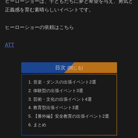
ヒーローショーは、子どもたちに夢と希望を与え、勇気と
正義感を育む素晴らしいイベントです。
ヒーローショーの依頼はこちら
ATT
目次
音楽・ダンスの出張イベント2選
体験型の出張イベント3選
芸術・文化の出張イベント4選
教育型出張イベント3選
【番外編】安全教育の出張イベント2選
まとめ