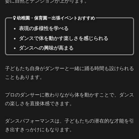
姿に自然とテンションが上がります。
幼稚園・保育園 出張イベントおすすめ
表現の多様性を学べる
ダンスで体を動かす楽しさを感じられる
ダンスへの興味が高まる
子どもたち自身がダンサーと一緒に踊る時間も設けられる
こともあります。
プロのダンサーに教わりながら体を動かすことで、ダンス
の楽しさを直接体感できます。
ダンスパフォーマンスは、子どもたちの潜在的な才能を引
き出すきっかけにもなります。