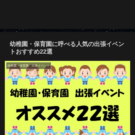
幼稚園・保育園に呼べる人気の出張イベン
トおすすめ22選
幼稚園・保育園 出張イベント