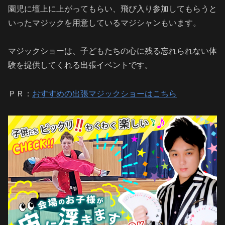
園児に壇上に上がってもらい、飛び入り参加してもらうと
いったマジックを用意しているマジシャンもいます。
マジックショーは、子どもたちの心に残る忘れられない体
験を提供してくれる出張イベントです。
ＰＲ：
おすすめの出張マジックショーはこちら