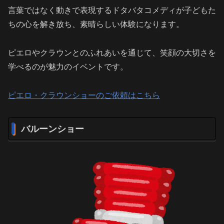
言葉ではなく動きで表現するドタバタコメディが子どもた
ちの心を解き放ち、素晴らしい体験になります。
ピエロやクラウンとのふれあいを通じて、笑顔の大切さを
学べるのが魅力のイベントです。
ピエロ・クラウンショーのご依頼はこちら
バルーンショー