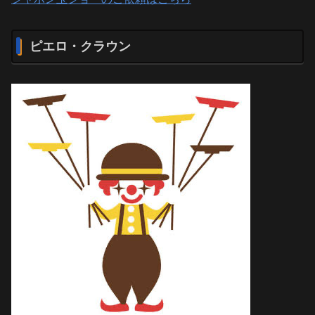
ピエロ・クラウン