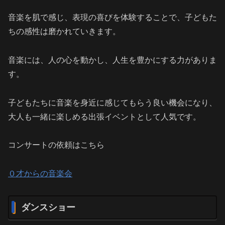
音楽を肌で感じ、表現の喜びを体験することで、子どもた
ちの感性は磨かれていきます。
音楽には、人の心を動かし、人生を豊かにする力がありま
す。
子どもたちに音楽を身近に感じてもらう良い機会になり、
大人も一緒に楽しめる出張イベントとして人気です。
コンサートの依頼はこちら
０才からの音楽会
ダンスショー