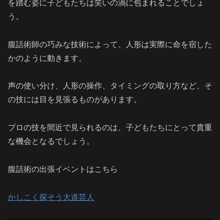
を踏む姿に子どもたちは笑いの渦に包まれることでしょ
う。
腹話術師の巧みな技術によって、人形は実際に命を宿した
かのように動きます。
声の使い分け、人形の操作、タイミングの取り方など、そ
の技には目を見張るものがあります。
プロの技を間近で見られるのは、子どもたちにとって貴重
な機会となるでしょう。
腹話術の出張イベントはこちら
かしこく探そう大道芸人