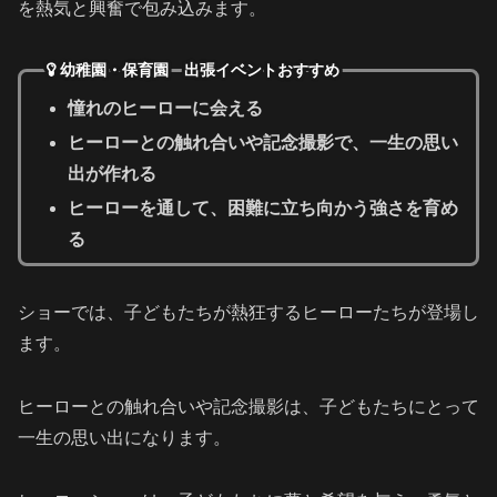
を熱気と興奮で包み込みます。
幼稚園・保育園 出張イベントおすすめ
憧れのヒーローに会える
ヒーローとの触れ合いや記念撮影で、一生の思い
出が作れる
ヒーローを通して、困難に立ち向かう強さを育め
る
ショーでは、子どもたちが熱狂するヒーローたちが登場し
ます。
ヒーローとの触れ合いや記念撮影は、子どもたちにとって
一生の思い出になります。