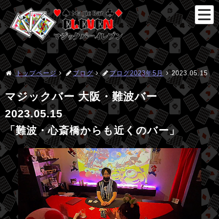
トップページ
ブログ
ブログ2023年5月
2023.05.15
マジックバー 大阪・難波バー
2023.05.15
「難波・心斎橋からも近くのバー」