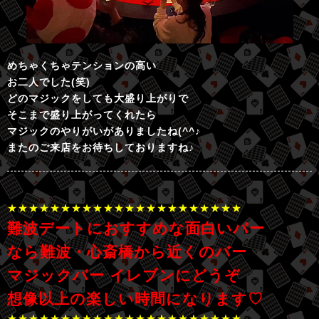
めちゃくちゃテンションの高い
お二人でした(笑)
どのマジックをしても大盛り上がりで
そこまで盛り上がってくれたら
マジックのやりがいがありましたね(^^♪
またのご来店をお待ちしておりますね♪
★★★★★★★★★★★★★★★★★★★★★★
難波デートにおすすめな面白いバー
なら難波・心斎橋から近くのバー
マジックバー イレブンにどうぞ
想像以上の楽しい時間になります♡
★★★★★★★★★★★★★★★★★★★★★★