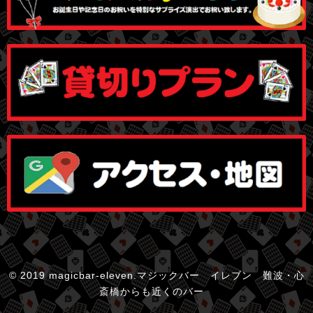
© 2019 magicbar-eleven.マジックバー イレブン 難波・心
斎橋からも近くのバー