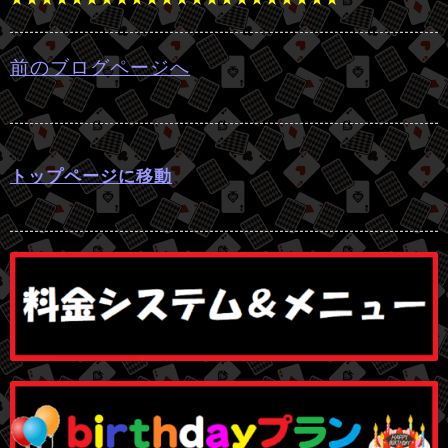
前のブログページへ
トップページに移動