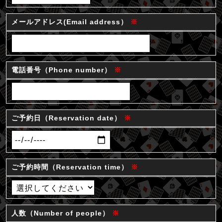
メールアドレス(Email address）
※
電話番号（Phone number）
※
ご予約日（Reservation date）
※
ご予約時間（Reservation time）
※
人数（Number of people）
※