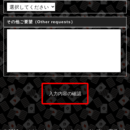
その他ご要望（Other requests）