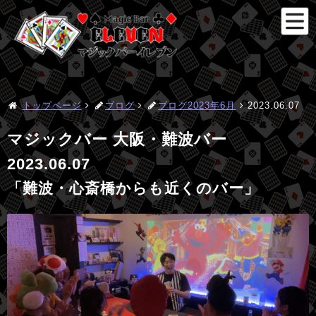
トップページ
ブログ
ブログ2023年6月
2023.06.07
マジックバー 大阪・難波バー
2023.06.07
「難波・心斎橋からも近くのバー」