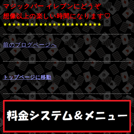
マジックバー イレブンにどうぞ
想像以上の楽しい時間になります♡
★★★★★★★★★★★★★★★★★★★★★★
前のブログページへ
トップページに移動