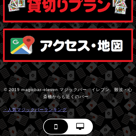
© 2019 magicbar-eleven.マジックバー イレブン 難波・心
斎橋からも近くのバー
・人気マジックバーランキング