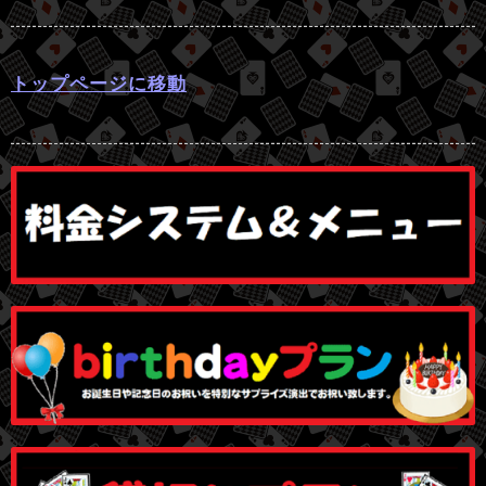
トップページに移動