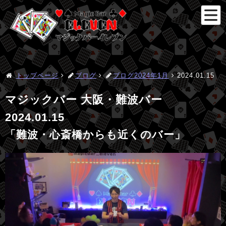
トップページ
ブログ
ブログ2024年1月
2024.01.15
マジックバー 大阪・難波バー
2024.01.15
「難波・心斎橋からも近くのバー」