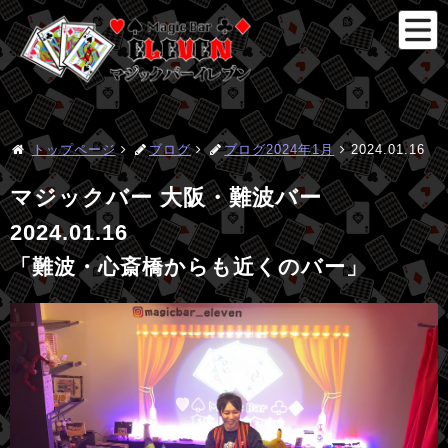
トップページ
ブログ
ブログ2024年1月
2024.01.16
マジックバー 大阪・難波バー
2024.01.16
「難波・心斎橋からも近くのバー」