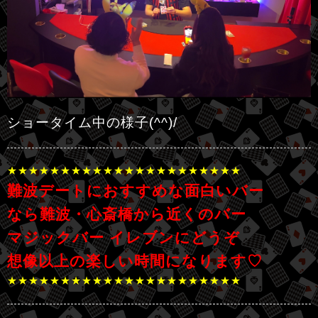
ショータイム中の様子(^^)/
★★★★★★★★★★★★★★★★★★★★★★
難波デートにおすすめな面白いバー
なら難波・心斎橋から近くのバー
マジックバー イレブンにどうぞ
想像以上の楽しい時間になります♡
★★★★★★★★★★★★★★★★★★★★★★