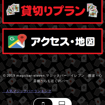
© 2019 magicbar-eleven.マジックバー イレブン 難波・心
斎橋からも近くのバー
・人気マジックバーランキング