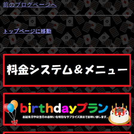
前のブログページへ
トップページに移動